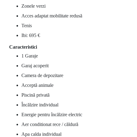
Zonele verzi
Acces adaptat mobilitate redusă
Tenis
Ibi: 695 €
Caracteristici
1 Garaje
Garaj acoperit
Camera de depozitare
Acceptă animale
Piscină privată
Încălzire individual
Energie pentru încălzire electric
Aer conditionat rece / căldură
Apa calda individual