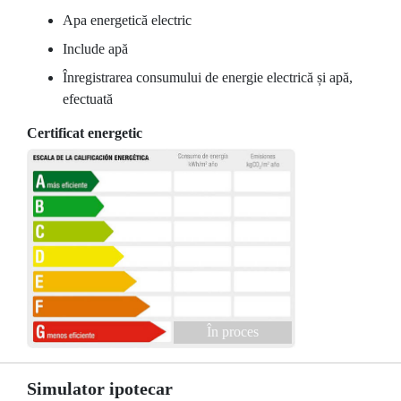
Apa energetică electric
Include apă
Înregistrarea consumului de energie electrică și apă,
efectuată
Certificat energetic
În proces
Simulator ipotecar