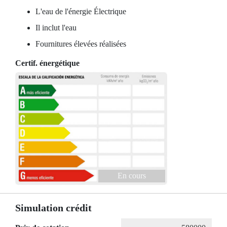
L'eau de l'énergie Électrique
Il inclut l'eau
Fournitures élevées réalisées
Certif. énergétique
En cours
Simulation crédit