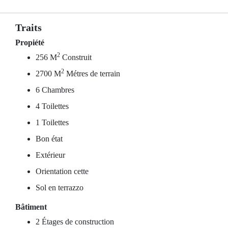
Traits
Propiété
2
256 M
Construit
2
2700 M
Métres de terrain
6 Chambres
4 Toilettes
1 Toilettes
Bon état
Extérieur
Orientation cette
Sol en terrazzo
Bâtiment
2 Étages de construction