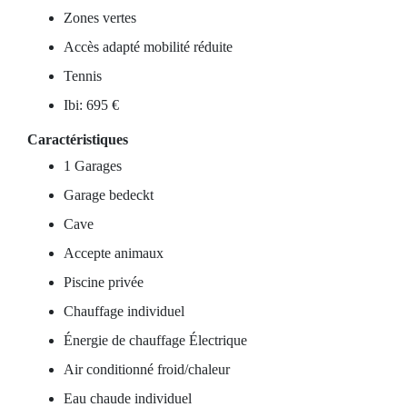
Zones vertes
Accès adapté mobilité réduite
Tennis
Ibi: 695 €
Caractéristiques
1 Garages
Garage bedeckt
Cave
Accepte animaux
Piscine privée
Chauffage individuel
Énergie de chauffage Électrique
Air conditionné froid/chaleur
Eau chaude individuel