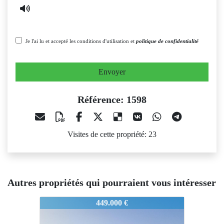
Je l'ai lu et accepté les conditions d'utilisation et
politique de confidentialité
Envoyer
Référence: 1598
Visites de cette propriété: 23
Autres propriétés qui pourraient vous intéresser
1598
449.000 €