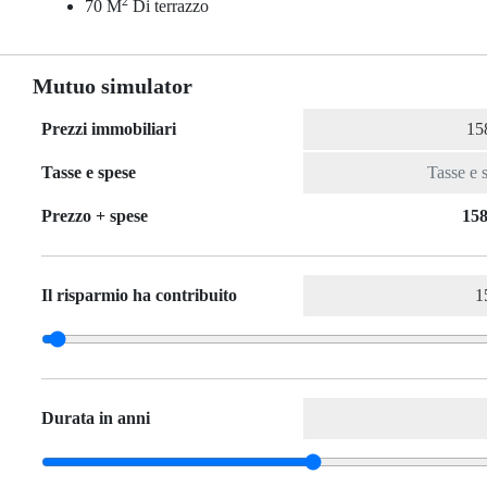
2
70 M
Di terrazzo
Mutuo simulator
Prezzi immobiliari
Tasse e spese
Prezzo + spese
158
Il risparmio ha contribuito
Durata in anni