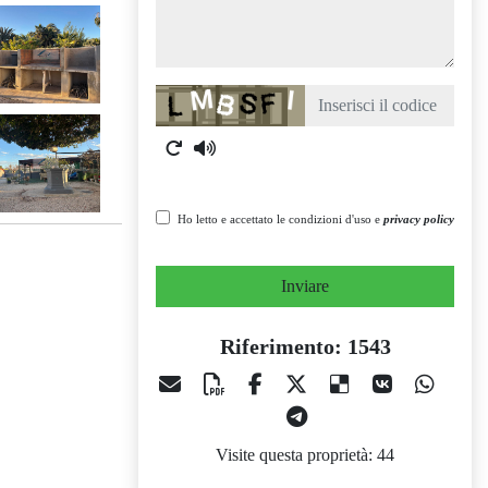
Captcha
Ho letto e accettato le condizioni d'uso e
privacy policy
Inviare
Riferimento: 1543
Visite questa proprietà: 44