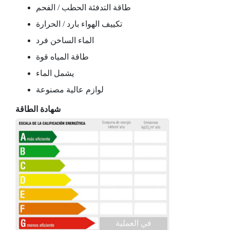
طاقة التدفئة الحطب / الفحم
تكييف الهواء بارد / الحرارة
الماء الساخن فرد
طاقة المياه قوة
يشمل الماء
لوازم عالية مصنوعة
شهادة الطاقة
في العملية