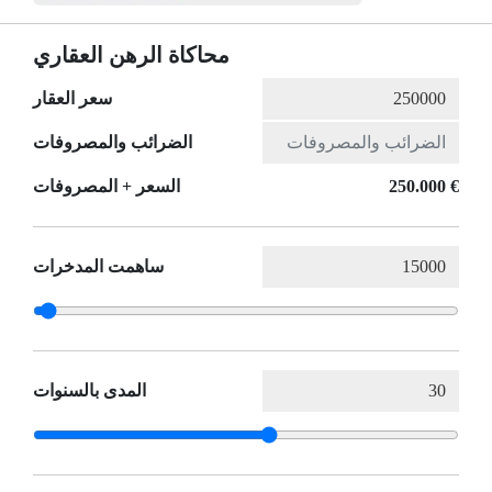
محاكاة الرهن العقاري
سعر العقار
الضرائب والمصروفات
250.000 €
السعر + المصروفات
ساهمت المدخرات
المدى بالسنوات