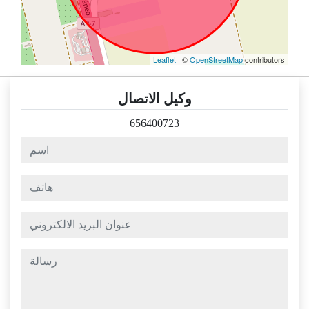
Leaflet
| ©
OpenStreetMap
contributors
وكيل الاتصال
656400723
اسم
هاتف
عنوان البريد الالكتروني
رسالة