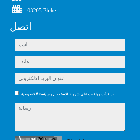
03205 Elche
اتصل
اسم
هاتف
عنوان البريد الالكتروني
لقد قرأت ووافقت على شروط الاستخدام و
سياسة الخصوصية
رسالة