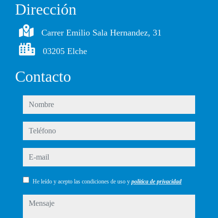
Dirección
Carrer Emilio Sala Hernandez, 31
03205 Elche
Contacto
nombre
teléfono
e-mail
He leído y acepto las condiciones de uso y
política de privacidad
mensaje