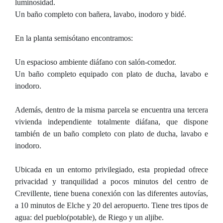
luminosidad.
Un baño completo con bañera, lavabo, inodoro y bidé.
En la planta semisótano encontramos:
Un espacioso ambiente diáfano con salón-comedor.
Un baño completo equipado con plato de ducha, lavabo e
inodoro.
Además, dentro de la misma parcela se encuentra una tercera
vivienda independiente totalmente diáfana, que dispone
también de un baño completo con plato de ducha, lavabo e
inodoro.
Ubicada en un entorno privilegiado, esta propiedad ofrece
privacidad y tranquilidad a pocos minutos del centro de
Crevillente, tiene buena conexión con las diferentes autovías,
a 10 minutos de Elche y 20 del aeropuerto. Tiene tres tipos de
agua: del pueblo(potable), de Riego y un aljibe.