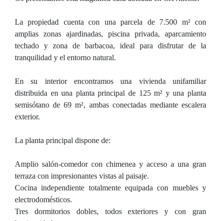
La propiedad cuenta con una parcela de 7.500 m² con
amplias zonas ajardinadas, piscina privada, aparcamiento
techado y zona de barbacoa, ideal para disfrutar de la
tranquilidad y el entorno natural.
En su interior encontramos una vivienda unifamiliar
distribuida en una planta principal de 125 m² y una planta
semisótano de 69 m², ambas conectadas mediante escalera
exterior.
La planta principal dispone de:
Amplio salón-comedor con chimenea y acceso a una gran
terraza con impresionantes vistas al paisaje.
Cocina independiente totalmente equipada con muebles y
electrodomésticos.
Tres dormitorios dobles, todos exteriores y con gran