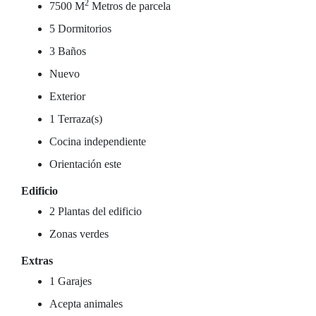
2
7500 M
Metros de parcela
5 Dormitorios
3 Baños
Nuevo
Exterior
1 Terraza(s)
Cocina independiente
Orientación este
Edificio
2 Plantas del edificio
Zonas verdes
Extras
1 Garajes
Acepta animales