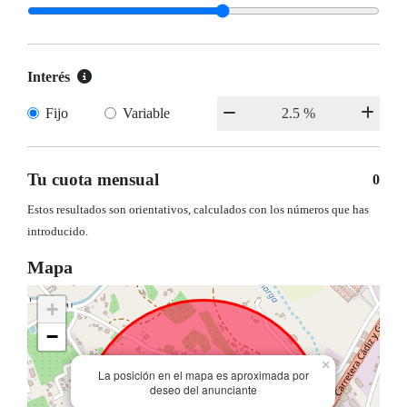
Interés
Fijo
Variable
Tu cuota mensual
0
Estos resultados son orientativos, calculados con los números que has
introducido.
Mapa
+
−
×
La posición en el mapa es aproximada por
deseo del anunciante