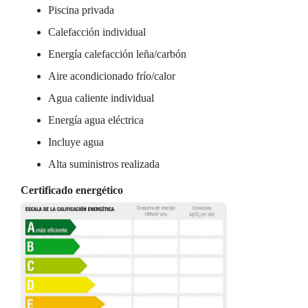
Piscina privada
Calefacción individual
Energía calefacción leña/carbón
Aire acondicionado frío/calor
Agua caliente individual
Energía agua eléctrica
Incluye agua
Alta suministros realizada
Certificado energético