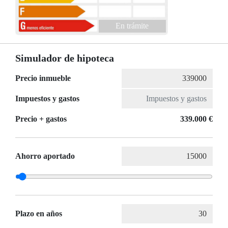
En trámite
Simulador de hipoteca
Precio inmueble
Impuestos y gastos
Precio + gastos
339.000 €
Ahorro aportado
Plazo en años