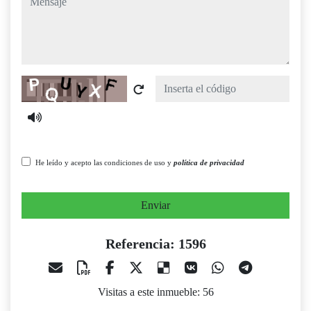
Captcha
He leído y acepto las condiciones de uso y
política de privacidad
Enviar
Referencia: 1596
Visitas a este inmueble: 56