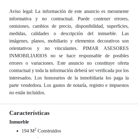
Aviso legal: La información de este anuncio es meramente
informativa y no contractual. Puede contener errores,
omisiones, cambios de precio, disponibilidad, superficies,
medidas, calidades o descripción del inmueble. Las
imágenes, planos, mobiliario y elementos decorativos son
orientativos y no vinculantes. PIMAR ASESORES
INMOBILIARIOS no se hace responsable de posibles
errores o variaciones. Este anuncio no constituye oferta
contractual y toda la información deberá ser verificada por los
interesados. Los honorarios de la inmobiliaria los paga la
parte vendedora. Los gastos de notaría, registro e impuestos
no están incluidos.
Características
Inmueble
2
194 M
Construidos