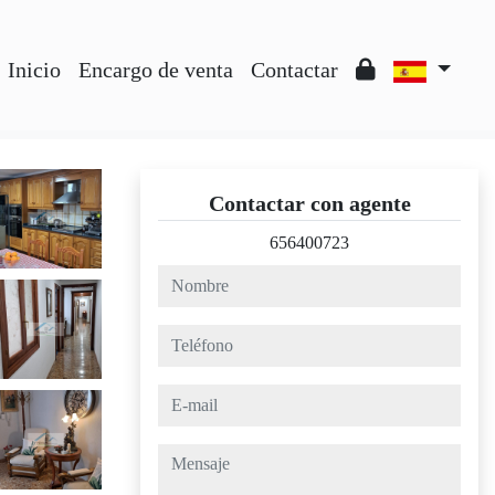
Inicio
Encargo de venta
Contactar
Contactar con agente
656400723
nombre
teléfono
e-mail
mensaje