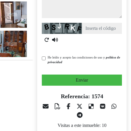
Captcha
He leído y acepto las condiciones de uso y
política de
privacidad
Enviar
Referencia: 1574
Visitas a este inmueble: 10