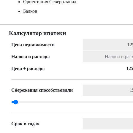
Ориентация Северо-запад
Балкон
Калкулятор ипотеки
Цена недвижимости
Налоги и расходы
Цена + расходы
125
Сбережения способствовали
Срок в годах