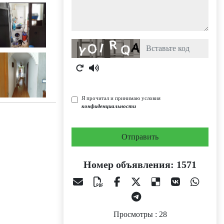
Captcha
Я прочитал и принимаю условия
конфиденциальности
Отправить
Номер объявления: 1571
Просмотры : 28