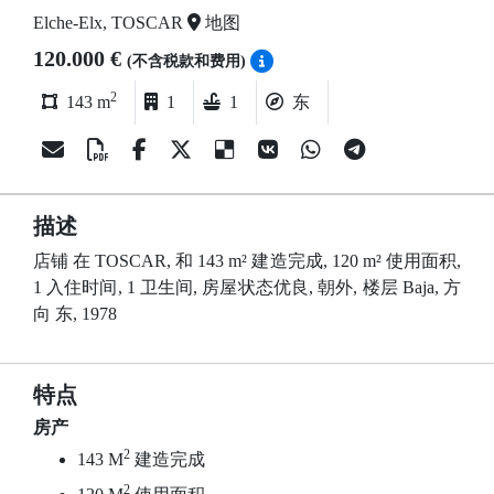
Elche-Elx, TOSCAR
地图
120.000 €
(不含税款和费用)
2
143 m
1
1
东
描述
店铺 在 TOSCAR, 和 143 m² 建造完成, 120 m² 使用面积,
1 入住时间, 1 卫生间, 房屋状态优良, 朝外, 楼层 Baja, 方
向 东, 1978
特点
房产
2
143 M
建造完成
2