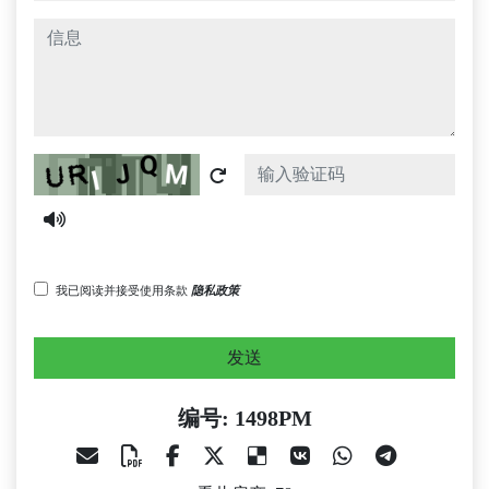
信息
Captcha
我已阅读并接受使用条款
隐私政策
发送
编号: 1498PM