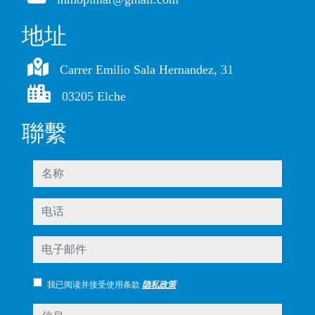
地址
Carrer Emilio Sala Hernandez, 31
03205 Elche
聯繫
名称
电话
电子邮件
我已阅读并接受使用条款
隐私政策
信息