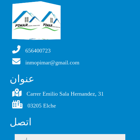
656400723
inmopimar@gmail.com
عنوان
Carrer Emilio Sala Hernandez, 31
03205 Elche
اتصل
اسم