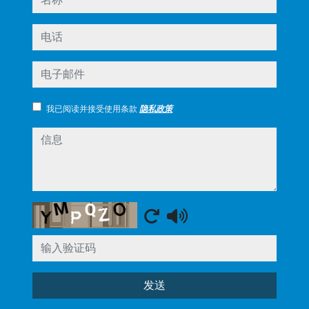
电话
电子邮件
我已阅读并接受使用条款
隐私政策
信息
Captcha
发送