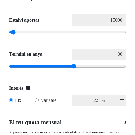
Estalvi aportat
Termini en anys
Interès
Fix
Variable
El teu quota mensual
0
Aquests resultats són orientatius, calculats amb els números que has