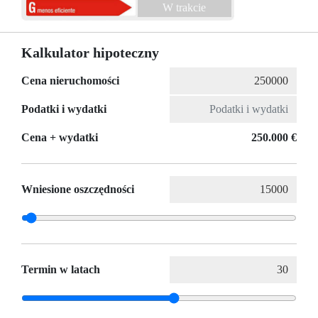
W trakcie
Kalkulator hipoteczny
Cena nieruchomości
Podatki i wydatki
Cena + wydatki
250.000 €
Wniesione oszczędności
Termin w latach