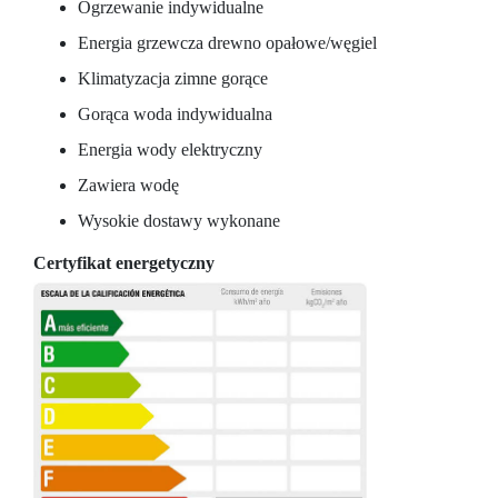
Ogrzewanie indywidualne
Energia grzewcza drewno opałowe/węgiel
Klimatyzacja zimne gorące
Gorąca woda indywidualna
Energia wody elektryczny
Zawiera wodę
Wysokie dostawy wykonane
Certyfikat energetyczny