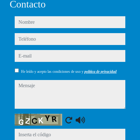
Contacto
nombre
teléfono
e-mail
He leído y acepto las condiciones de uso y
política de privacidad
mensaje
Captcha