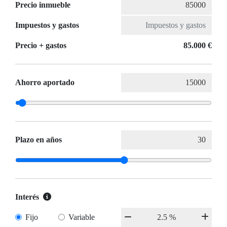
Precio inmueble
Impuestos y gastos
Precio + gastos
85.000 €
Ahorro aportado
Plazo en años
Interés
Fijo
Variable