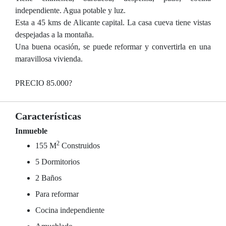
independiente. Agua potable y luz.
Esta a 45 kms de Alicante capital. La casa cueva tiene vistas
despejadas a la montaña.
Una buena ocasión, se puede reformar y convertirla en una
maravillosa vivienda.
PRECIO 85.000?
Características
Inmueble
2
155 M
Construidos
5 Dormitorios
2 Baños
Para reformar
Cocina independiente