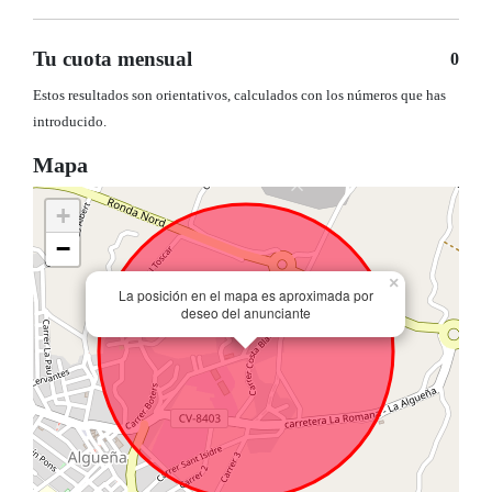
Tu cuota mensual
0
Estos resultados son orientativos, calculados con los números que has
introducido.
Mapa
+
−
×
La posición en el mapa es aproximada por
deseo del anunciante