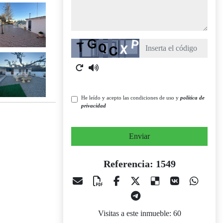
Captcha
He leído y acepto las condiciones de uso y
política de
privacidad
Enviar
Referencia: 1549
Visitas a este inmueble: 60