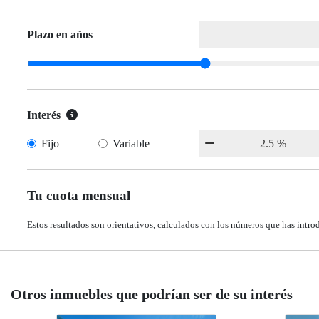
Plazo en años
Interés
Fijo
Variable
Tu cuota mensual
Estos resultados son orientativos, calculados con los números que has intro
Otros inmuebles que podrían ser de su interés