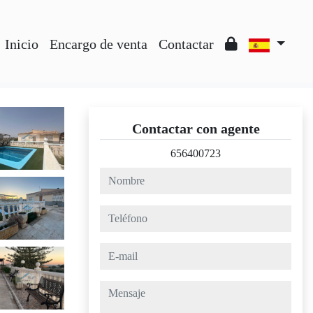
Inicio
Encargo de venta
Contactar
Contactar con agente
656400723
nombre
teléfono
e-mail
mensaje