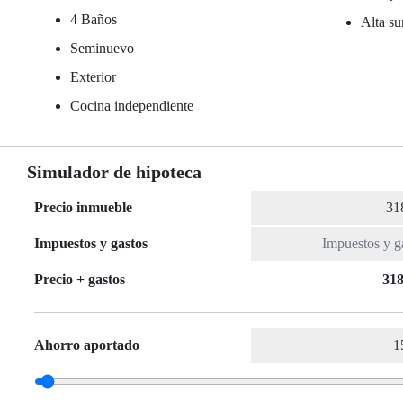
4 Baños
Alta su
Seminuevo
Exterior
Cocina independiente
Simulador de hipoteca
Precio inmueble
Impuestos y gastos
Precio + gastos
318
Ahorro aportado